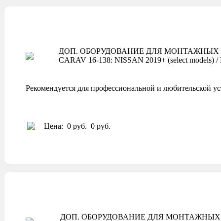
ДОП. ОБОРУДОВАНИЕ ДЛЯ МОНТАЖНЫХ 
CARAV 16-138: NISSAN 2019+ (select models) / 
Рекомендуется для профессиональной и любительской ус
Цена:
0 руб.
0 руб.
ДОП. ОБОРУДОВАНИЕ ДЛЯ МОНТАЖНЫХ 