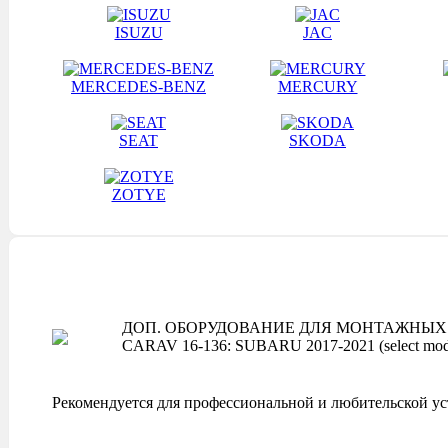
ISUZU
JAC
MERCEDES-BENZ
MERCURY
SEAT
SKODA
ZOTYE
ДОП. ОБОРУДОВАНИЕ ДЛЯ МОНТАЖНЫХ 
CARAV 16-136: SUBARU 2017-2021 (select mod
Рекомендуется для профессиональной и любительской ус