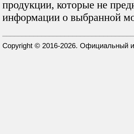
продукции, которые не пред
информации о выбранной мо
_________________________________
Copyright © 2016-2026. Официальный 