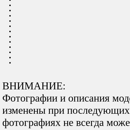
ВНИМАНИЕ:
Фотографии и описания моде
изменены при последующих в
фотографиях не всегда може