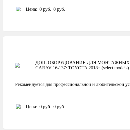
Цена:
0 руб.
0 руб.
ДОП. ОБОРУДОВАНИЕ ДЛЯ МОНТАЖНЫХ 
CARAV 16-137: TOYOTA 2018+ (select models)
Рекомендуется для профессиональной и любительской ус
Цена:
0 руб.
0 руб.