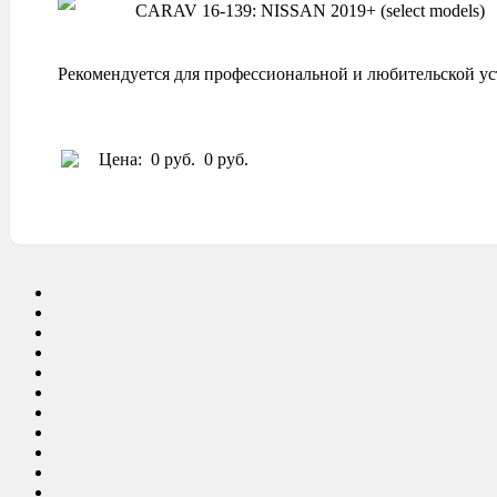
CARAV 16-139: NISSAN 2019+ (select models)
Рекомендуется для профессиональной и любительской ус
Цена:
0 руб.
0 руб.