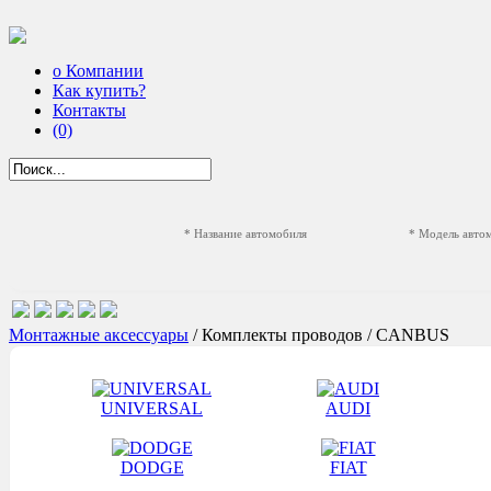
о Компании
Как купить?
Контакты
(0)
* Название автомобиля
* Модель авто
Монтажные аксессуары
/ Комплекты проводов / CANBUS
UNIVERSAL
AUDI
DODGE
FIAT